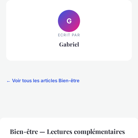
G
ECRIT PAR
Gabriel
← Voir tous les articles Bien-être
Bien-être — Lectures complémentaires