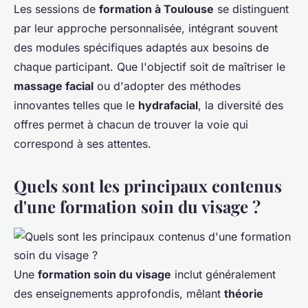
Les sessions de
formation à Toulouse
se distinguent
par leur approche personnalisée, intégrant souvent
des modules spécifiques adaptés aux besoins de
chaque participant. Que l'objectif soit de maîtriser le
massage facial
ou d'adopter des méthodes
innovantes telles que le
hydrafacial
, la diversité des
offres permet à chacun de trouver la voie qui
correspond à ses attentes.
Quels sont les principaux contenus
d'une formation soin du visage ?
Une
formation soin du visage
inclut généralement
des enseignements approfondis, mêlant
théorie