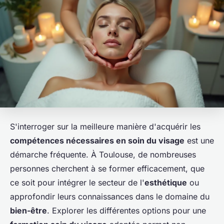
S'interroger sur la meilleure manière d'acquérir les
compétences nécessaires en soin du visage
est une
démarche fréquente. À Toulouse, de nombreuses
personnes cherchent à se former efficacement, que
ce soit pour intégrer le secteur de l'
esthétique
ou
approfondir leurs connaissances dans le domaine du
bien-être
. Explorer les différentes options pour une