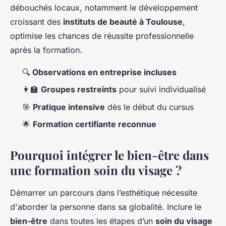
débouchés locaux, notamment le développement
croissant des
instituts de beauté à Toulouse
,
optimise les chances de réussite professionnelle
après la formation.
🔍
Observations en entreprise incluses
👩‍🏫
Groupes restreints
pour suivi individualisé
🎯
Pratique intensive
dès le début du cursus
🌟
Formation certifiante reconnue
Pourquoi intégrer le bien-être dans
une formation soin du visage ?
Démarrer un parcours dans l’esthétique nécessite
d'aborder la personne dans sa globalité. Inclure le
bien-être
dans toutes les étapes d’un
soin du visage