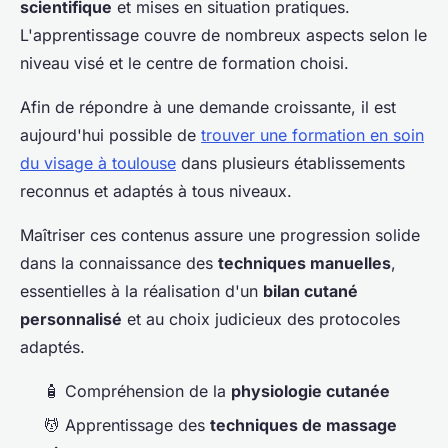
scientifique
et mises en situation pratiques.
L'apprentissage couvre de nombreux aspects selon le
niveau visé et le centre de formation choisi.
Afin de répondre à une demande croissante, il est
aujourd'hui possible de
trouver une formation en soin
du visage à toulouse
dans plusieurs établissements
reconnus et adaptés à tous niveaux.
Maîtriser ces contenus assure une progression solide
dans la connaissance des
techniques manuelles
,
essentielles à la réalisation d'un
bilan cutané
personnalisé
et au choix judicieux des protocoles
adaptés.
🧴 Compréhension de la
physiologie cutanée
💆 Apprentissage des
techniques de massage