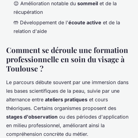
😌 Amélioration notable du
sommeil
et de la
récupération
🤲 Développement de l'
écoute active
et de la
relation d'aide
Comment se déroule une formation
professionnelle en soin du visage à
Toulouse ?
Le parcours débute souvent par une immersion dans
les bases scientifiques de la peau, suivie par une
alternance entre
ateliers pratiques
et cours
théoriques. Certains organismes proposent des
stages d'observation
ou des périodes d'application
en milieu professionnel, améliorant ainsi la
compréhension concrète du métier.