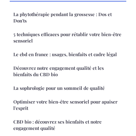
La phytothérapie pendant la grossesse : Dos et
Don'ts
5 techniques efficaces pour rétablir votre bien-être
sensoriel
Le cbd en france : usages, bienfaits et cadre légal
Découvrez notre engagement qualité et les
bienfaits du CBD bio
La sophrologie pour un sommeil de qualité
Optimiser votre bien-être sensoriel pour apaiser
l'esprit
CBD bio : découvrez ses bienfaits et notre
engagement qualité