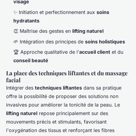
visage
✨ Initiation et perfectionnement aux
soins
hydratants
👏 Maîtrise des gestes en
lifting naturel
🌱 Intégration des principes de
soins holistiques
🏆 Approche qualitative de l'
accueil client
et du
conseil beauté
La place des techniques liftantes et du massage
facial
Intégrer des
techniques liftantes
dans sa pratique
offre la possibilité de proposer des solutions non
invasives pour améliorer la tonicité de la peau. Le
lifting naturel
repose principalement sur des
mouvements précis et stimulants, favorisant
l'oxygénation des tissus et renforçant les fibres