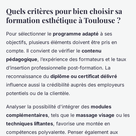
Quels critères pour bien choisir sa
formation esthétique à Toulouse ?
Pour sélectionner le
programme adapté
à ses
objectifs, plusieurs éléments doivent être pris en
compte. Il convient de vérifier le
contenu
pédagogique
, l’expérience des formateurs et le taux
d’insertion professionnelle post-formation. La
reconnaissance du
diplôme ou certificat délivré
influence aussi la crédibilité auprès des employeurs
potentiels ou de la clientèle.
Analyser la possibilité d'intégrer des
modules
complémentaires
, tels que le
massage visage
ou les
techniques liftantes
, favorise une montée en
compétences polyvalente. Penser également aux