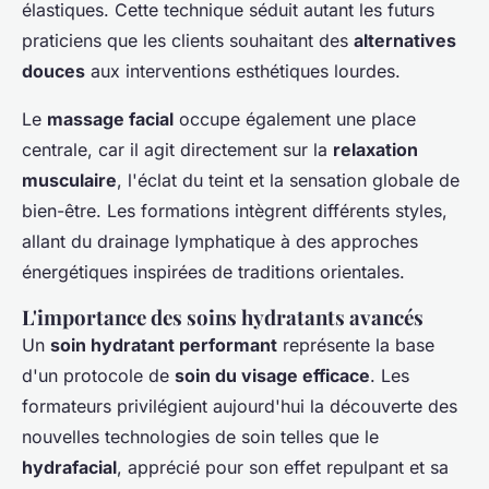
élastiques. Cette technique séduit autant les futurs
praticiens que les clients souhaitant des
alternatives
douces
aux interventions esthétiques lourdes.
Le
massage facial
occupe également une place
centrale, car il agit directement sur la
relaxation
musculaire
, l'éclat du teint et la sensation globale de
bien-être. Les formations intègrent différents styles,
allant du drainage lymphatique à des approches
énergétiques inspirées de traditions orientales.
L'importance des soins hydratants avancés
Un
soin hydratant performant
représente la base
d'un protocole de
soin du visage efficace
. Les
formateurs privilégient aujourd'hui la découverte des
nouvelles technologies de soin telles que le
hydrafacial
, apprécié pour son effet repulpant et sa