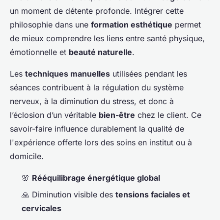
un moment de détente profonde. Intégrer cette
philosophie dans une
formation esthétique
permet
de mieux comprendre les liens entre santé physique,
émotionnelle et
beauté naturelle
.
Les
techniques manuelles
utilisées pendant les
séances contribuent à la régulation du système
nerveux, à la diminution du stress, et donc à
l’éclosion d’un véritable
bien-être
chez le client. Ce
savoir-faire influence durablement la qualité de
l'expérience offerte lors des soins en institut ou à
domicile.
🌸
Rééquilibrage énergétique global
🙏 Diminution visible des
tensions faciales et
cervicales