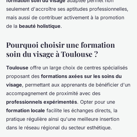
formation soin du visage
adaptée permet non
seulement d'accroître ses aptitudes professionnelles,
mais aussi de contribuer activement à la promotion
de la
beauté holistique
.
Pourquoi choisir une formation
soin du visage à Toulouse ?
Toulouse
offre un large choix de centres spécialisés
proposant des
formations axées sur les soins du
visage
, permettant aux apprenants de bénéficier d'un
accompagnement de proximité avec des
professionnels expérimentés
. Opter pour une
formation locale
facilite les échanges directs, la
pratique régulière ainsi qu'une meilleure insertion
dans le réseau régional du secteur esthétique.