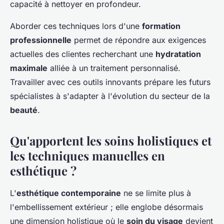
capacité à nettoyer en profondeur.
Aborder ces techniques lors d'une
formation
professionnelle
permet de répondre aux exigences
actuelles des clientes recherchant une
hydratation
maximale
alliée à un traitement personnalisé.
Travailler avec ces outils innovants prépare les futurs
spécialistes à s'adapter à l'évolution du secteur de la
beauté
.
Qu'apportent les soins holistiques et
les techniques manuelles en
esthétique ?
L'
esthétique contemporaine
ne se limite plus à
l'embellissement extérieur ; elle englobe désormais
une dimension holistique où le
soin du visage
devient