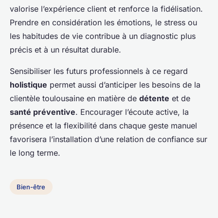
valorise l’expérience client et renforce la fidélisation.
Prendre en considération les émotions, le stress ou
les habitudes de vie contribue à un diagnostic plus
précis et à un résultat durable.
Sensibiliser les futurs professionnels à ce regard
holistique
permet aussi d’anticiper les besoins de la
clientèle toulousaine en matière de
détente
et de
santé préventive
. Encourager l’écoute active, la
présence et la flexibilité dans chaque geste manuel
favorisera l’installation d’une relation de confiance sur
le long terme.
Bien-être