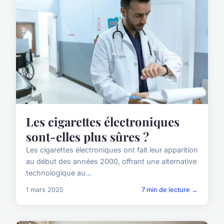
Les cigarettes électroniques
sont-elles plus sûres ?
Les cigarettes électroniques ont fait leur apparition
au début des années 2000, offrant une alternative
technologique au...
1 mars 2025
7 min de lecture →