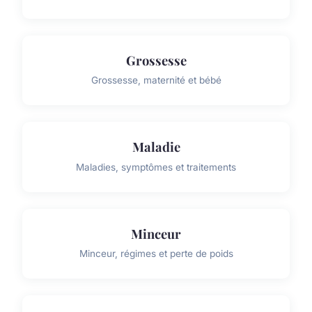
Grossesse
Grossesse, maternité et bébé
Maladie
Maladies, symptômes et traitements
Minceur
Minceur, régimes et perte de poids