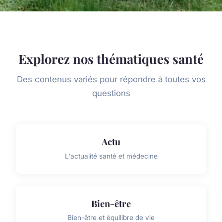
Explorez nos thématiques santé
Des contenus variés pour répondre à toutes vos
questions
Actu
L'actualité santé et médecine
Bien-être
Bien-être et équilibre de vie