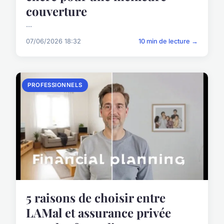
couverture
...
07/06/2026 18:32
10 min de lecture →
PROFESSIONNELS
5 raisons de choisir entre
LAMal et assurance privée