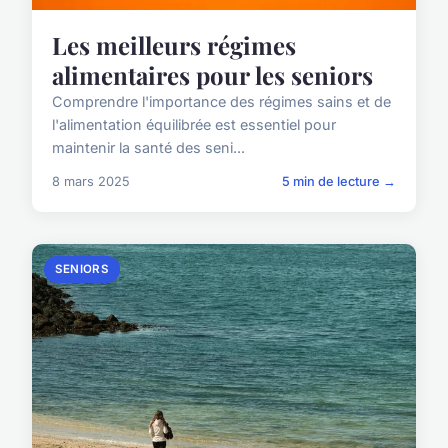
Les meilleurs régimes
alimentaires pour les seniors
Comprendre l'importance des régimes sains et de
l'alimentation équilibrée est essentiel pour
maintenir la santé des seni...
8 mars 2025
5 min de lecture →
SENIORS