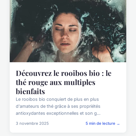
Découvrez le rooibos bio : le
thé rouge aux multiples
bienfaits
Le rooibos bio conquiert de plus en plus
d'amateurs de thé grâce à ses propriétés
antioxydantes exceptionnelles et son g...
3 novembre 2025
5 min de lecture →