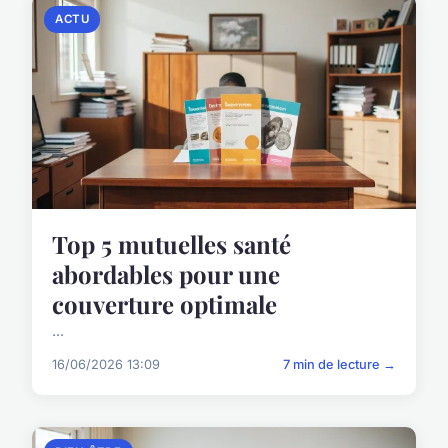
ACTU
Top 5 mutuelles santé
abordables pour une
couverture optimale
...
16/06/2026 13:09
7 min de lecture →