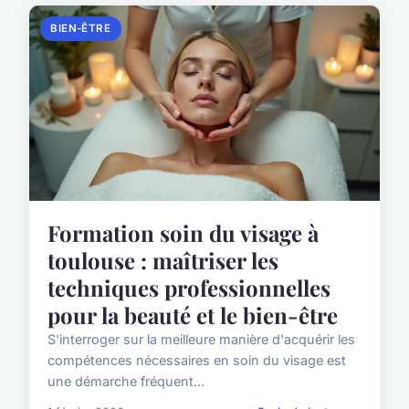
BIEN-ÊTRE
Formation soin du visage à
toulouse : maîtriser les
techniques professionnelles
pour la beauté et le bien-être
S'interroger sur la meilleure manière d'acquérir les
compétences nécessaires en soin du visage est
une démarche fréquent...