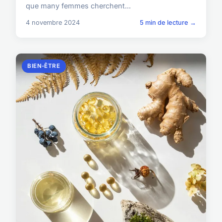
que many femmes cherchent...
4 novembre 2024
5 min de lecture →
BIEN-ÊTRE