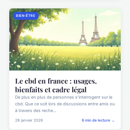
BIEN-ÊTRE
Le cbd en france : usages,
bienfaits et cadre légal
De plus en plus de personnes s'interrogent sur le
cbd. Que ce soit lors de discussions entre amis ou
à travers des reche...
28 janvier 2026
6 min de lecture →