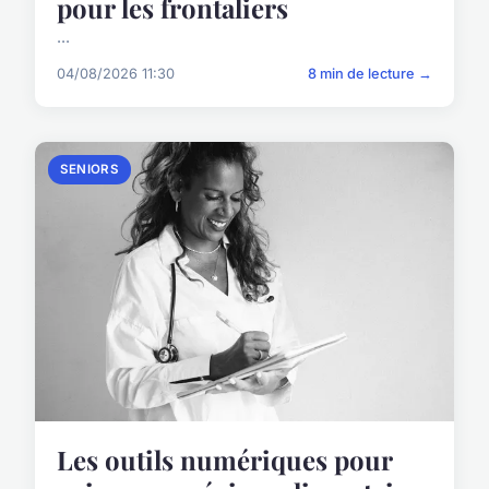
pour les frontaliers
...
04/08/2026 11:30
8 min de lecture →
SENIORS
Les outils numériques pour