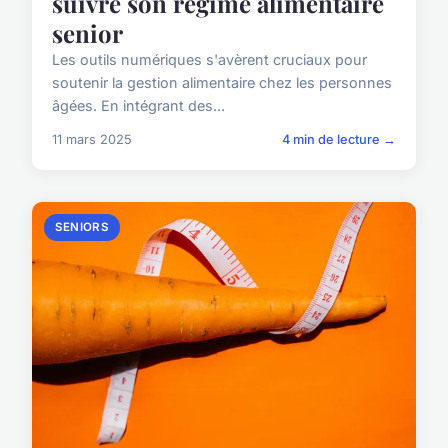
suivre son régime alimentaire
senior
Les outils numériques s'avèrent cruciaux pour
soutenir la gestion alimentaire chez les personnes
âgées. En intégrant des...
11 mars 2025
4 min de lecture →
SENIORS