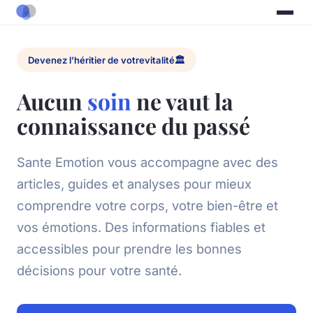
Devenez l'héritier de votre
vitalité
🏛️
Aucun
soin
ne vaut la
connaissance du passé
Sante Emotion vous accompagne avec des
articles, guides et analyses pour mieux
comprendre votre corps, votre bien-être et
vos émotions. Des informations fiables et
accessibles pour prendre les bonnes
décisions pour votre santé.