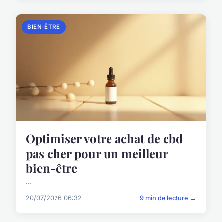
BIEN-ÊTRE
Optimiser votre achat de cbd
pas cher pour un meilleur
bien-être
...
20/07/2026 06:32
9 min de lecture →