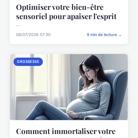
Optimiser votre bien-être
sensoriel pour apaiser l'esprit
...
08/07/2026 07:30
9 min de lecture →
GROSSESSE
Comment immortaliser votre