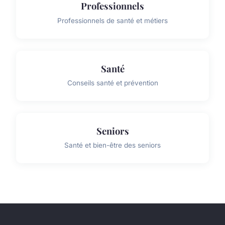
Professionnels
Professionnels de santé et métiers
Santé
Conseils santé et prévention
Seniors
Santé et bien-être des seniors