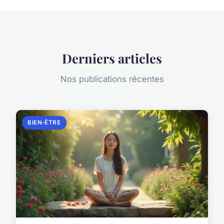
Derniers articles
Nos publications récentes
BIEN-ÊTRE