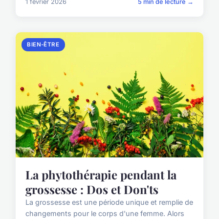
1 février 2026
5 min de lecture →
BIEN-ÊTRE
La phytothérapie pendant la
grossesse : Dos et Don'ts
La grossesse est une période unique et remplie de
changements pour le corps d'une femme. Alors