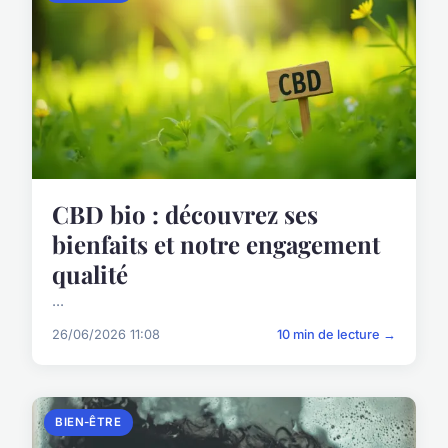
CBD bio : découvrez ses
bienfaits et notre engagement
qualité
...
26/06/2026 11:08
10 min de lecture →
BIEN-ÊTRE