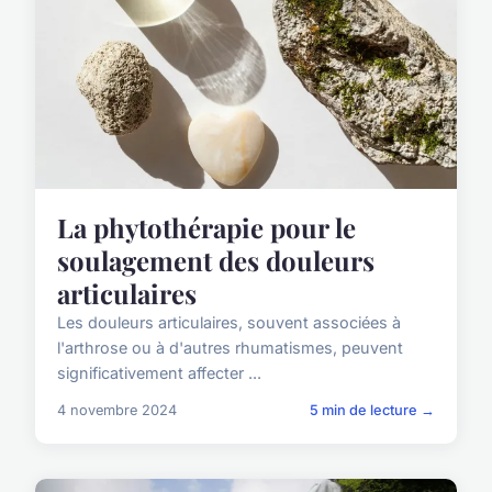
La phytothérapie pour le
soulagement des douleurs
articulaires
Les douleurs articulaires, souvent associées à
l'arthrose ou à d'autres rhumatismes, peuvent
significativement affecter ...
4 novembre 2024
5 min de lecture →