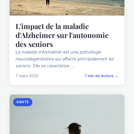
L'impact de la maladie
d'Alzheimer sur l'autonomie
des seniors
La maladie d'Alzheimer est une pathologie
neurodégénérative qui affecte principalement les
seniors. Elle se caractérise ...
7 mars 2025
7 min de lecture →
SANTÉ