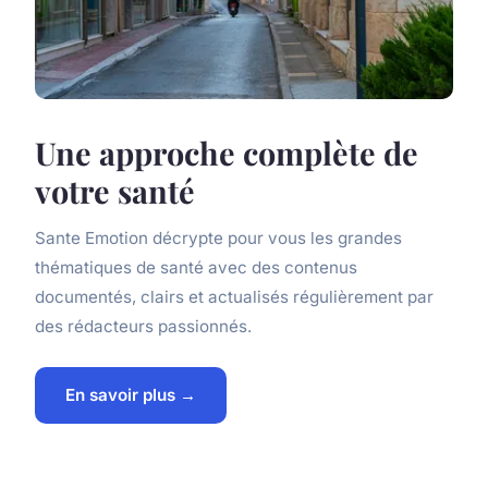
Une approche complète de
votre santé
Sante Emotion décrypte pour vous les grandes
thématiques de santé avec des contenus
documentés, clairs et actualisés régulièrement par
des rédacteurs passionnés.
En savoir plus →