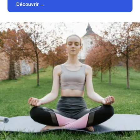
Découvrir →